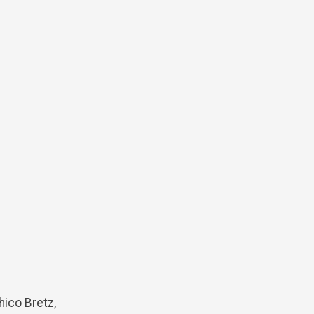
hico Bretz,