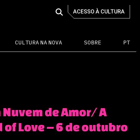
ACESSO À CULTURA
CULTURA NA NOVA
SOBRE
PT
 Nuvem de Amor/ A
 of Love – 6 de outubro