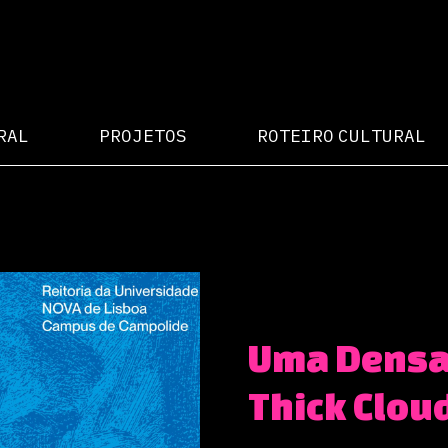
RAL
PROJETOS
ROTEIRO CULTURAL
Uma Densa
Thick Cloud