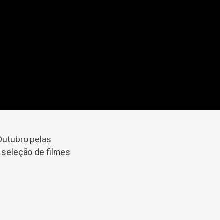
Outubro pelas
seleção de filmes