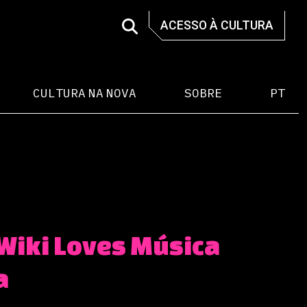
ACESSO À CULTURA
CULTURA NA NOVA
SOBRE
PT
Wiki Loves Música
a