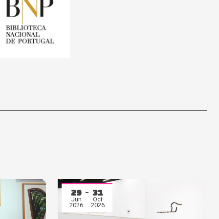
29
31
Jun
Oct
2026
2026