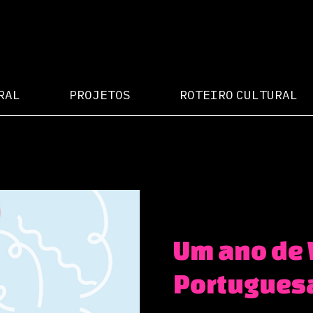
RAL
PROJETOS
ROTEIRO CULTURAL
Um ano de 
Portugues