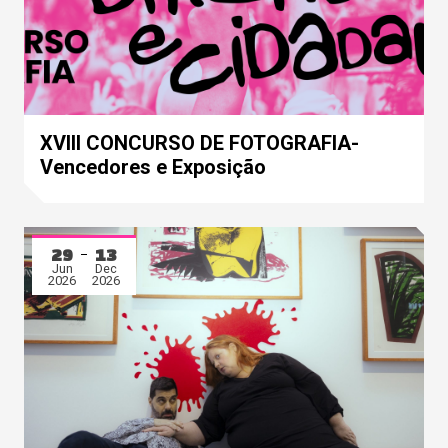
XVIII CONCURSO DE FOTOGRAFIA-
Vencedores e Exposição
29
13
Jun
Dec
2026
2026