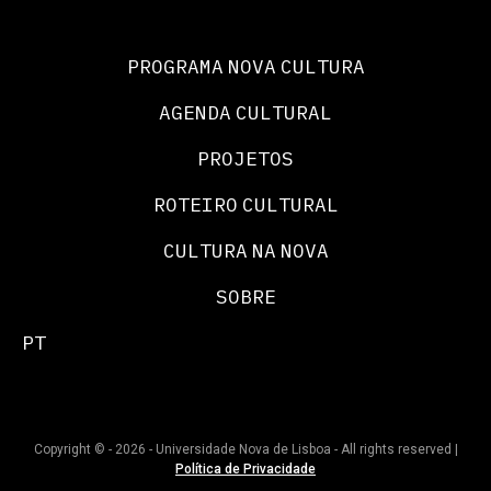
PROGRAMA NOVA CULTURA
AGENDA CULTURAL
PROJETOS
ROTEIRO CULTURAL
CULTURA NA NOVA
SOBRE
PT
Copyright © - 2026 - Universidade Nova de Lisboa - All rights reserved |
Política de Privacidade