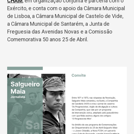
CHAM
, em organização conjunta e parceria com o
Exército, e conta com o apoio da Câmara Municipal
de Lisboa, a Câmara Municipal de Castelo de Vide,
a Câmara Municipal de Santarém, a Junta de
Freguesia das Avenidas Novas e a Comissão
Comemorativa 50 anos 25 de Abril.