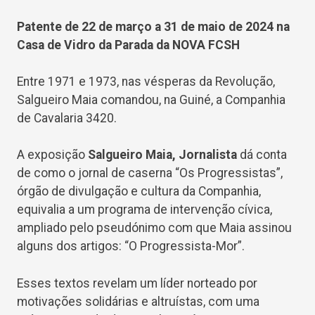
Patente de 22 de março a 31 de maio de 2024 na
Casa de Vidro da Parada da NOVA FCSH
Entre 1971 e 1973, nas vésperas da Revolução,
Salgueiro Maia comandou, na Guiné, a Companhia
de Cavalaria 3420.
A exposição
Salgueiro Maia, Jornalista
dá conta
de como o jornal de caserna “Os Progressistas”,
órgão de divulgação e cultura da Companhia,
equivalia a um programa de intervenção cívica,
ampliado pelo pseudónimo com que Maia assinou
alguns dos artigos: “O Progressista-Mor”.
Esses textos revelam um líder norteado por
motivações solidárias e altruístas, com uma