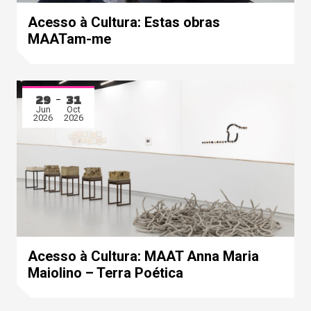
Acesso à Cultura: Estas obras
MAATam-me
29
31
Jun
Oct
2026
2026
Acesso à Cultura: MAAT Anna Maria
Maiolino – Terra Poética