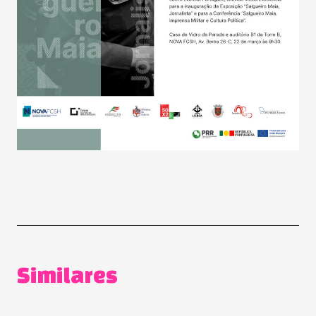
Similares