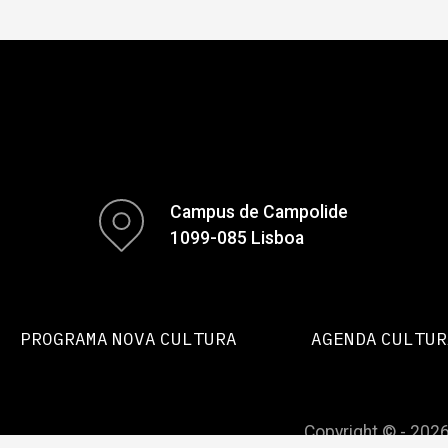
Campus de Campolide
1099-085 Lisboa
PROGRAMA NOVA CULTURA
AGENDA CULTUR
Copyright © - 2026