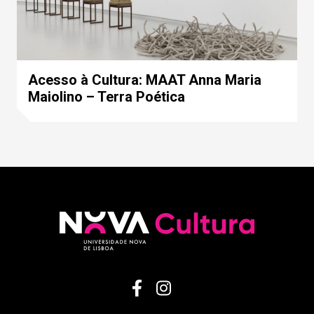
Acesso à Cultura: MAAT Anna Maria
Maiolino – Terra Poética