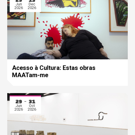
Jun
Dec
2026
2026
Acesso à Cultura: Estas obras
MAATam-me
29
31
Jun
Oct
2026
2026