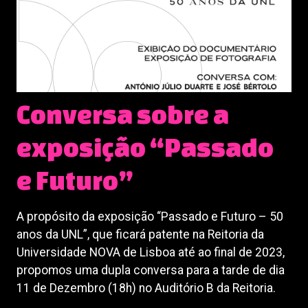
Conversa sobre a
exposição “Passado
e Futuro”
A propósito da exposição “Passado e Futuro – 50
anos da UNL”, que ficará patente na Reitoria da
Universidade NOVA de Lisboa até ao final de 2023,
propomos uma dupla conversa para a tarde de dia
11 de Dezembro (18h) no Auditório B da Reitoria.