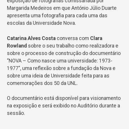
exposição de fotografias comissariada por
Margarida Medeiros em que António Júlio Duarte
apresenta uma fotografia para cada uma das
escolas da Universidade Nova.
Catarina Alves Costa
conversa com
Clara
Rowland
sobre o seu trabalho como realizadora e
sobre o processo de construção do documentário
“NOVA – Como nasce uma universidade: 1973-
1977”, uma reflexão sobre a fundação da Nova e
sobre uma ideia de Universidade feita para as
comemorações dos 50 da UNL.
O documentário está disponível para visionamento
na exposição e será exibido no Auditório durante a
sessão.