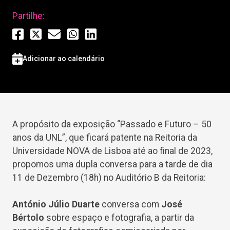
Partilhe:
Adicionar ao calendário
A propósito da exposição “Passado e Futuro – 50
anos da UNL”, que ficará patente na Reitoria da
Universidade NOVA de Lisboa até ao final de 2023,
propomos uma dupla conversa para a tarde de dia
11 de Dezembro (18h) no Auditório B da Reitoria:
António Júlio Duarte
conversa com
José
Bértolo
sobre espaço e fotografia, a partir da