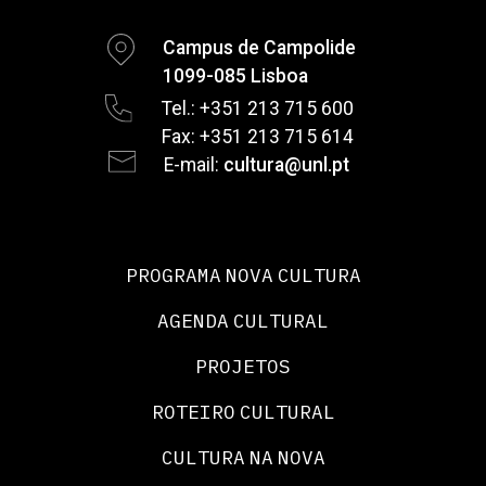
Campus de Campolide
1099-085 Lisboa
Tel.: +351 213 715 600
Fax: +351 213 715 614
E-mail:
cultura@unl.pt
PROGRAMA NOVA CULTURA
AGENDA CULTURAL
PROJETOS
ROTEIRO CULTURAL
CULTURA NA NOVA