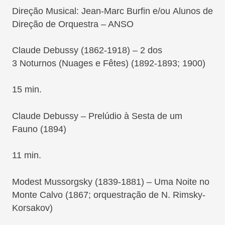
Direção Musical: Jean-Marc Burfin e/ou Alunos de
Direção de Orquestra – ANSO
Claude Debussy (1862-1918) – 2 dos
3 Noturnos (Nuages e Fêtes) (1892-1893; 1900)
15 min.
Claude Debussy – Prelúdio à Sesta de um
Fauno (1894)
11 min.
Modest Mussorgsky (1839-1881) – Uma Noite no
Monte Calvo (1867; orquestração de N. Rimsky-
Korsakov)