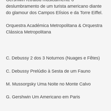
deslumbramento de um turista americano diante
do glamour dos Campos Elísios e da Torre Eiffel.
Orquestra Académica Metropolitana & Orquestra
Clássica Metropolitana
C. Debussy 2 dos 3 Noturnos (Nuages e Fêtes)
C. Debussy Prelúdio à Sesta de um Fauno
M. Mussorgsky Uma Noite no Monte Calvo
G. Gershwin Um Americano em Paris