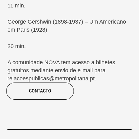
11 min.
George Gershwin (1898-1937) – Um Americano
em Paris (1928)
20 min.
A comunidade NOVA tem acesso a bilhetes
gratuitos mediante envio de e-mail para
relacoespublicas@metropolitana.pt.
CONTACTO