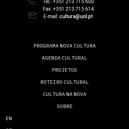
Tel.: +351 213 715 600
Fax: +351 213 715 614
E-mail:
cultura@unl.pt
PROGRAMA NOVA CULTURA
AGENDA CULTURAL
PROJETOS
ROTEIRO CULTURAL
CULTURA NA NOVA
SOBRE
EN