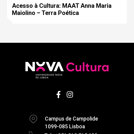
Acesso à Cultura: MAAT Anna Maria
Maiolino – Terra Poética
Campus de Campolide
1099-085 Lisboa