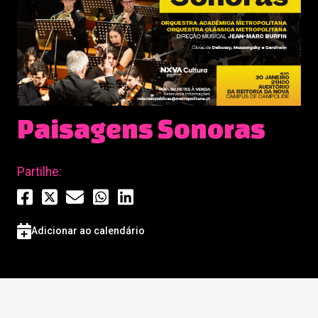
Paisagens Sonoras
Partilhe:
Adicionar ao calendário