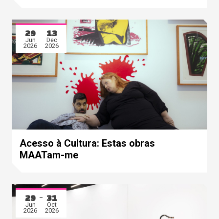
29
13
Jun
Dec
2026
2026
Acesso à Cultura: Estas obras
MAATam-me
29
31
Jun
Oct
2026
2026