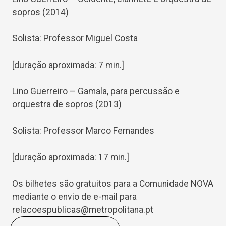
sopros (2014)
Solista: Professor Miguel Costa
[duração aproximada: 7 min.]
Lino Guerreiro – Gamala, para percussão e
orquestra de sopros (2013)
Solista: Professor Marco Fernandes
[duração aproximada: 17 min.]
Os bilhetes são gratuitos para a Comunidade NOVA
mediante o envio de e-mail para
relacoespublicas@metropolitana.pt