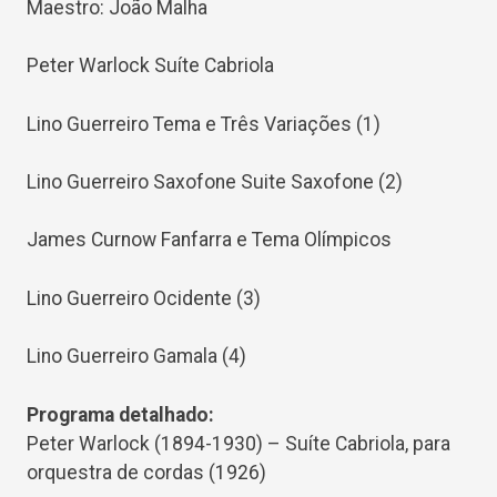
Maestro: João Malha
Peter Warlock Suíte Cabriola
Lino Guerreiro Tema e Três Variações (1)
Lino Guerreiro Saxofone Suite Saxofone (2)
James Curnow Fanfarra e Tema Olímpicos
Lino Guerreiro Ocidente (3)
Lino Guerreiro Gamala (4)
Programa detalhado:
Peter Warlock (1894-1930) – Suíte Cabriola, para
orquestra de cordas (1926)