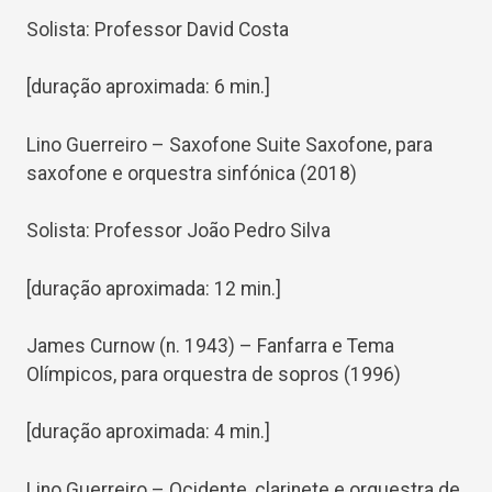
Solista: Professor David Costa
[duração aproximada: 6 min.]
Lino Guerreiro – Saxofone Suite Saxofone, para
saxofone e orquestra sinfónica (2018)
Solista: Professor João Pedro Silva
[duração aproximada: 12 min.]
James Curnow (n. 1943) – Fanfarra e Tema
Olímpicos, para orquestra de sopros (1996)
[duração aproximada: 4 min.]
Lino Guerreiro – Ocidente, clarinete e orquestra de