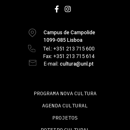
Campus de Campolide
1099-085 Lisboa
Tel.: +351 213 715 600
Fax: +351 213 715 614
E-mail:
cultura@unl.pt
PROGRAMA NOVA CULTURA
AGENDA CULTURAL
PROJETOS
ROTEIRO CULTURAL