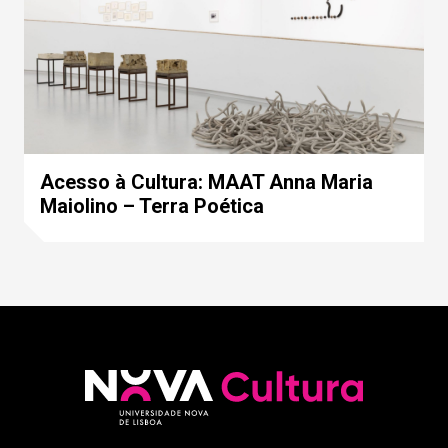
Acesso à Cultura: MAAT Anna Maria
Maiolino – Terra Poética