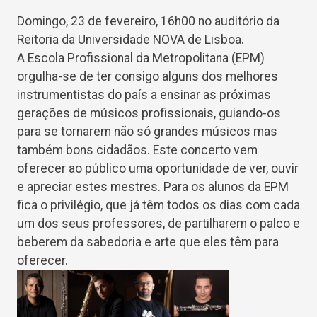
Do
mingo, 23 de fevereiro, 16h00 no auditório da
Reitoria da Universidade NOVA de Lisboa.
A Escola Profissional da Metropolitana (EPM)
orgulha-se de ter consigo alguns dos melhores
instrumentistas do país a ensinar as próximas
gerações de músicos profissionais, guiando-os
para se tornarem não só grandes músicos mas
também bons cidadãos. Este concerto vem
oferecer ao público uma oportunidade de ver, ouvir
e apreciar estes mestres. Para os alunos da EPM
fica o privilégio, que já têm todos os dias com cada
um dos seus professores, de partilharem o palco e
beberem da sabedoria e arte que eles têm para
oferecer.