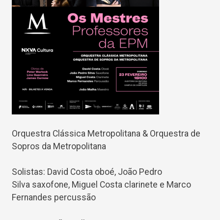
Orquestra Clássica Metropolitana & Orquestra de
Sopros da Metropolitana
Solistas: David Costa oboé, João Pedro
Silva saxofone, Miguel Costa clarinete e Marco
Fernandes percussão