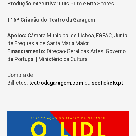
Produção executiva:
Luís Puto e Rita Soares
115ª Criação do Teatro da Garagem
Apoios:
Câmara Municipal de Lisboa, EGEAC, Junta
de Freguesia de Santa Maria Maior
Financiamento:
Direção-Geral das Artes, Governo
de Portugal | Ministério da Cultura
Compra de
Bilhetes:
teatrodagaragem.com
ou
seetickets.pt