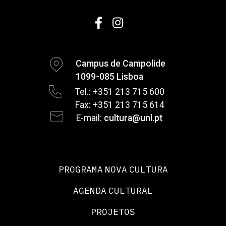
Campus de Campolide
1099-085 Lisboa
Tel.: +351 213 715 600
Fax: +351 213 715 614
E-mail:
cultura@unl.pt
PROGRAMA NOVA CULTURA
AGENDA CULTURAL
PROJETOS