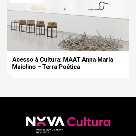
Acesso à Cultura: MAAT Anna Maria
Maiolino – Terra Poética