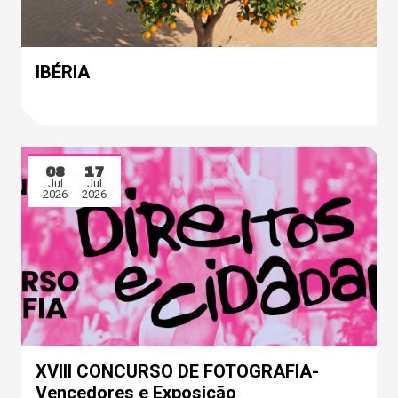
IBÉRIA
08
17
Jul
Jul
2026
2026
XVIII CONCURSO DE FOTOGRAFIA-
Vencedores e Exposição