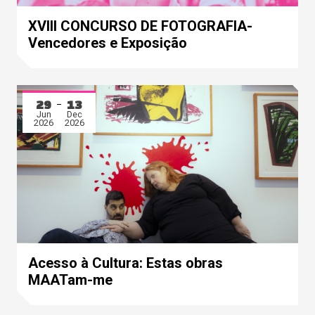
XVIII CONCURSO DE FOTOGRAFIA-
Vencedores e Exposição
29
13
Jun
Dec
2026
2026
Acesso à Cultura: Estas obras
MAATam-me