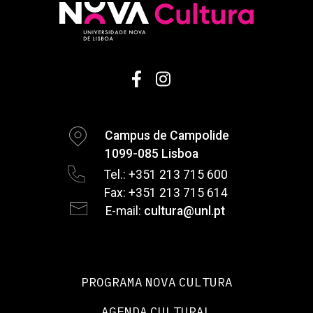
Campus de Campolide
1099-085 Lisboa
Tel.: +351 213 715 600
Fax: +351 213 715 614
E-mail:
cultura@unl.pt
PROGRAMA NOVA CULTURA
AGENDA CULTURAL