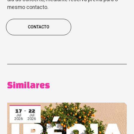
mesmo contacto.
CONTACTO
Similares
17
22
Jul
Jul
2026
2026