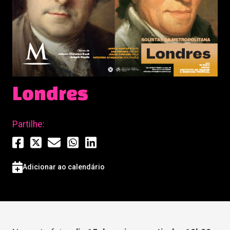
Londres
Partilhe:
Adicionar ao calendário