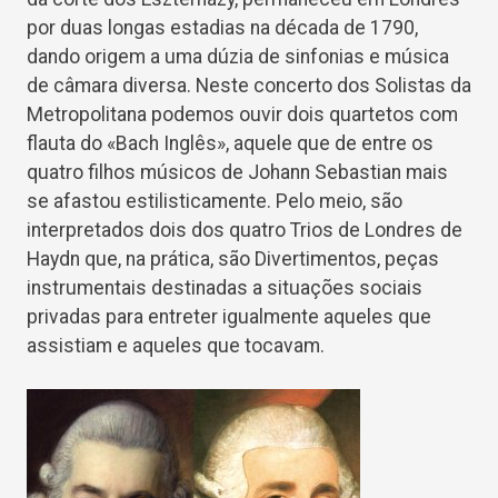
por duas longas estadias na década de 1790,
dando origem a uma dúzia de sinfonias e música
de câmara diversa. Neste concerto dos Solistas da
Metropolitana podemos ouvir dois quartetos com
flauta do «Bach Inglês», aquele que de entre os
quatro filhos músicos de Johann Sebastian mais
se afastou estilisticamente. Pelo meio, são
interpretados dois dos quatro Trios de Londres de
Haydn que, na prática, são Divertimentos, peças
instrumentais destinadas a situações sociais
privadas para entreter igualmente aqueles que
assistiam e aqueles que tocavam.