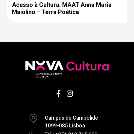
Acesso à Cultura: MAAT Anna Maria
Maiolino – Terra Poética
Campus de Campolide
1099-085 Lisboa