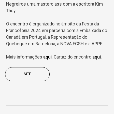
Negreiros uma masterclass com a escritora Kim
Thúy.
O encontro é organizado no âmbito da Festa da
Francofonia 2024 em parceria com a Embaixada do
Canadá em Portugal, a Representação do
Quebeque em Barcelona, a NOVA FCSH e a APPF.
Mais informações
aqui
. Cartaz do encontro
aqui
.
SITE