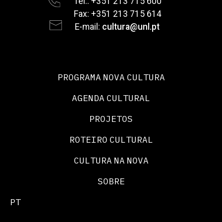
Tel.: +351 213 715 600
Fax: +351 213 715 614
E-mail:
cultura@unl.pt
PROGRAMA NOVA CULTURA
AGENDA CULTURAL
PROJETOS
ROTEIRO CULTURAL
CULTURA NA NOVA
SOBRE
PT