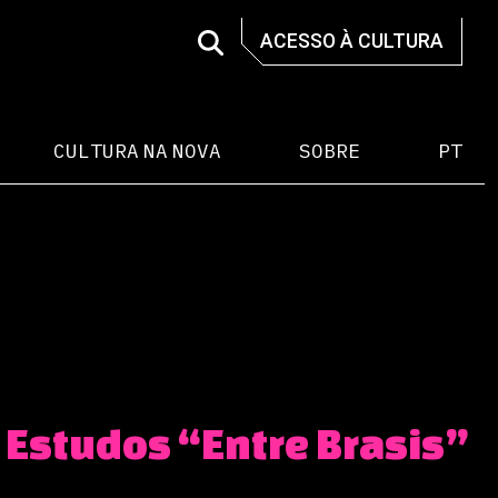
ACESSO À CULTURA
CULTURA NA NOVA
SOBRE
PT
 Estudos “Entre Brasis”