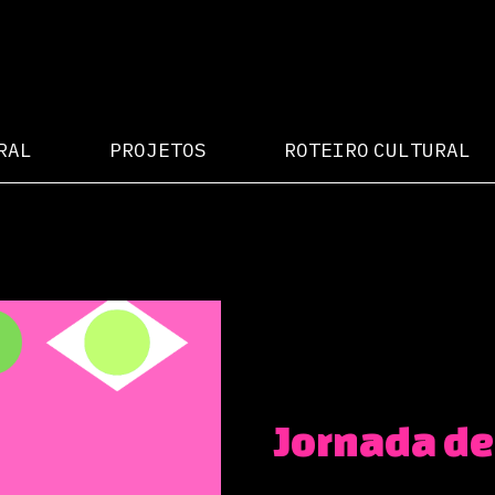
RAL
PROJETOS
ROTEIRO CULTURAL
Jornada de