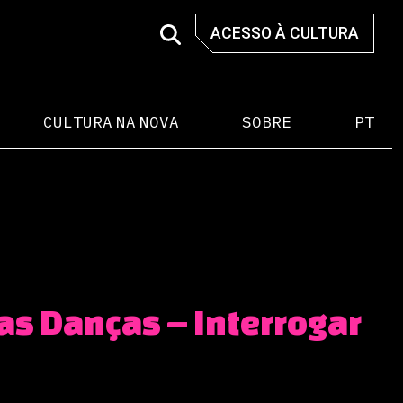
ACESSO À CULTURA
CULTURA NA NOVA
SOBRE
PT
 as Danças – Interrogar