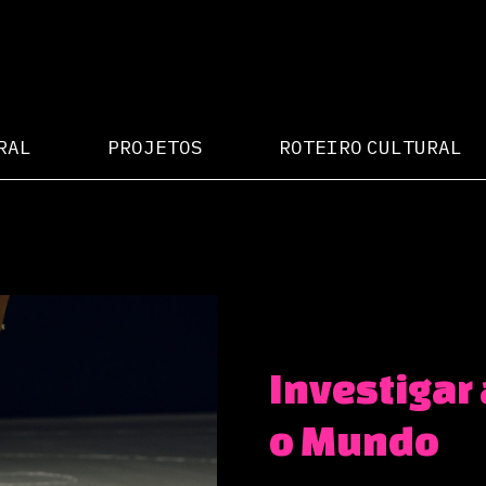
RAL
PROJETOS
ROTEIRO CULTURAL
Investigar
o Mundo