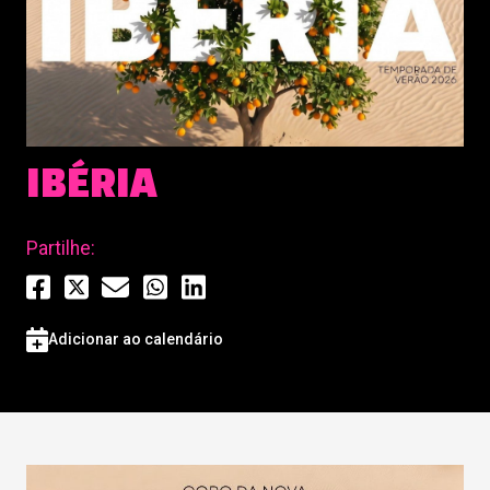
IBÉRIA
Partilhe:
Adicionar ao calendário