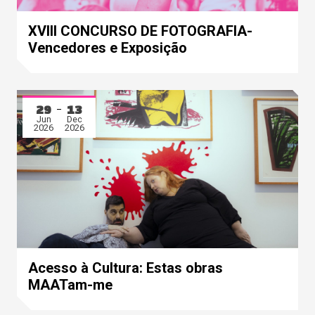
XVIII CONCURSO DE FOTOGRAFIA-
Vencedores e Exposição
29
13
Jun
Dec
2026
2026
Acesso à Cultura: Estas obras
MAATam-me