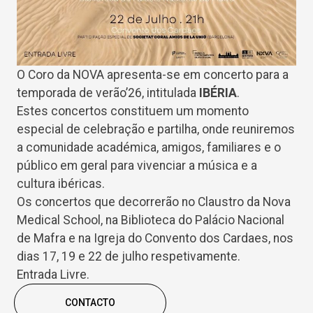
O Coro da NOVA apresenta-se em concerto para a
temporada de verão’26, intitulada
IBÉRIA
.
Estes concertos constituem um momento
especial de celebração e partilha, onde reuniremos
a comunidade académica, amigos, familiares e o
público em geral para vivenciar a música e a
cultura ibéricas.
Os concertos que decorrerão no Claustro da Nova
Medical School, na Biblioteca do Palácio Nacional
de Mafra e na Igreja do Convento dos Cardaes, nos
dias 17, 19 e 22 de julho respetivamente.
Entrada Livre.
CONTACTO