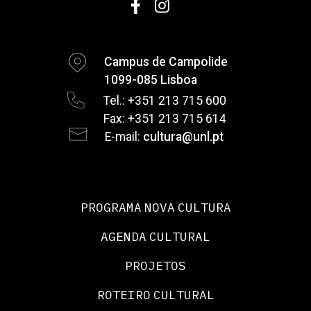
Campus de Campolide
1099-085 Lisboa
Tel.: +351 213 715 600
Fax: +351 213 715 614
E-mail:
cultura@unl.pt
PROGRAMA NOVA CULTURA
AGENDA CULTURAL
PROJETOS
ROTEIRO CULTURAL