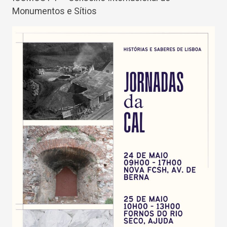
Monumentos e Sítios