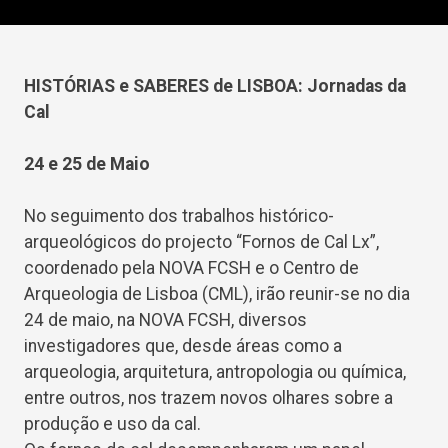
HISTÓRIAS e SABERES de LISBOA: Jornadas da
Cal
24 e 25 de Maio
No seguimento dos trabalhos histórico-
arqueológicos do projecto “Fornos de Cal Lx”,
coordenado pela NOVA FCSH e o Centro de
Arqueologia de Lisboa (CML), irão reunir-se no dia
24 de maio, na NOVA FCSH, diversos
investigadores que, desde áreas como a
arqueologia, arquitetura, antropologia ou química,
entre outros, nos trazem novos olhares sobre a
produção e uso da cal.