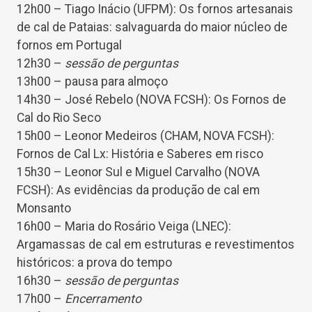
12h00 – Tiago Inácio (UFPM): Os fornos artesanais
de cal de Pataias: salvaguarda do maior núcleo de
fornos em Portugal
12h30 –
sessão de perguntas
13h00 – pausa para almoço
14h30 – José Rebelo (NOVA FCSH): Os Fornos de
Cal do Rio Seco
15h00 – Leonor Medeiros (CHAM, NOVA FCSH):
Fornos de Cal Lx: História e Saberes em risco
15h30 – Leonor Sul e Miguel Carvalho (NOVA
FCSH): As evidências da produção de cal em
Monsanto
16h00 – Maria do Rosário Veiga (LNEC):
Argamassas de cal em estruturas e revestimentos
históricos: a prova do tempo
16h30 –
sessão de perguntas
17h00 –
Encerramento