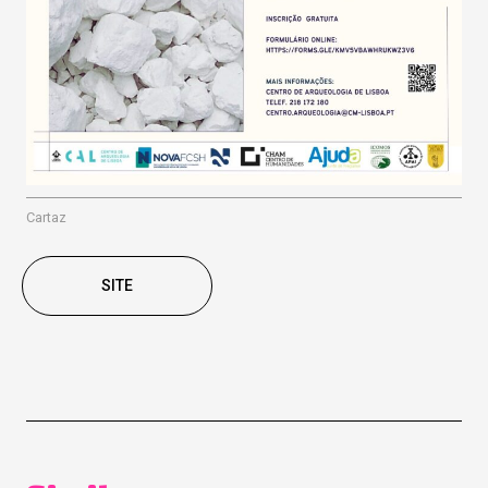
Cartaz
SITE