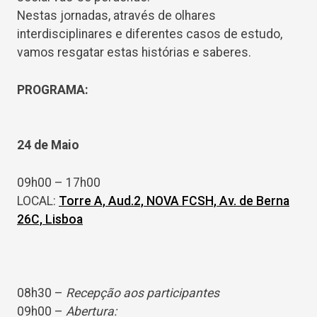
Nestas jornadas, através de olhares
interdisciplinares e diferentes casos de estudo,
vamos resgatar estas histórias e saberes.
PROGRAMA:
24 de Maio
09h00 – 17h00
LOCAL:
Torre A, Aud.2, NOVA FCSH, Av. de Berna
26C, Lisboa
08h30 –
Recepção aos participantes
09h00 –
Abertura: