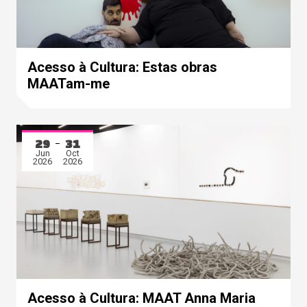
Acesso à Cultura: Estas obras
MAATam-me
29
31
Jun
Oct
2026
2026
Acesso à Cultura: MAAT Anna Maria