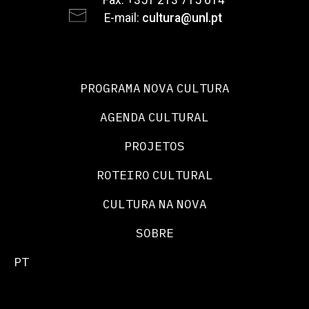
E-mail:
cultura@unl.pt
PROGRAMA NOVA CULTURA
AGENDA CULTURAL
PROJETOS
ROTEIRO CULTURAL
CULTURA NA NOVA
SOBRE
PT