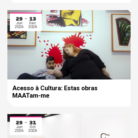
29
13
Jun
Dec
2026
2026
Acesso à Cultura: Estas obras
MAATam-me
29
31
Jun
Oct
2026
2026