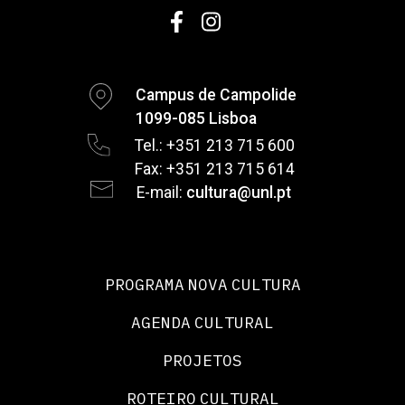
Campus de Campolide
1099-085 Lisboa
Tel.: +351 213 715 600
Fax: +351 213 715 614
E-mail:
cultura@unl.pt
PROGRAMA NOVA CULTURA
AGENDA CULTURAL
PROJETOS
ROTEIRO CULTURAL