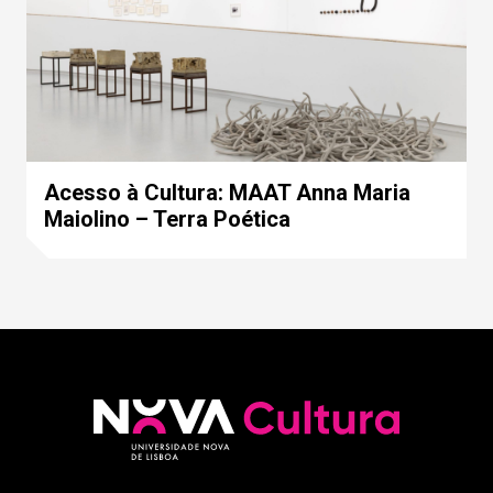
Acesso à Cultura: MAAT Anna Maria
Maiolino – Terra Poética