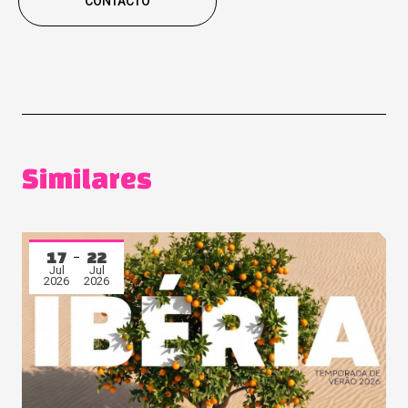
CONTACTO
Similares
17
22
Jul
Jul
2026
2026