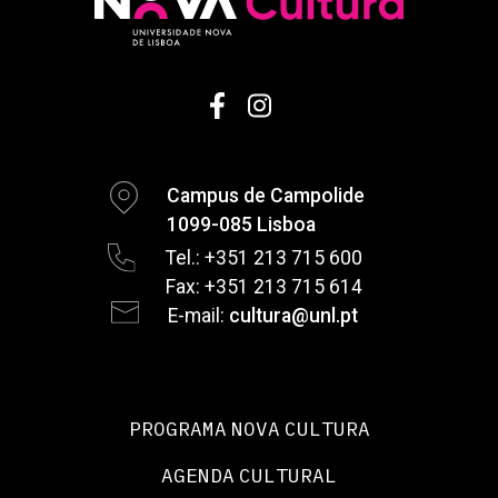
Campus de Campolide
1099-085 Lisboa
Tel.: +351 213 715 600
Fax: +351 213 715 614
E-mail:
cultura@unl.pt
PROGRAMA NOVA CULTURA
AGENDA CULTURAL