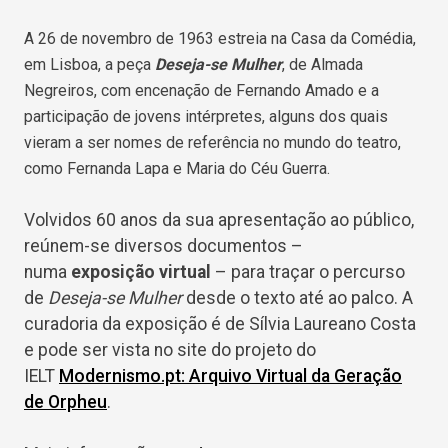
A 26 de novembro de 1963 estreia na Casa da Comédia,
em Lisboa, a peça
Deseja-se Mulher
, de Almada
Negreiros, com encenação de Fernando Amado e a
participação de jovens intérpretes, alguns dos quais
vieram a ser nomes de referência no mundo do teatro,
como Fernanda Lapa e Maria do Céu Guerra.
Volvidos 60 anos da sua apresentação ao público,
reúnem-se diversos documentos –
numa
exposição virtual
– para traçar o percurso
de
Deseja-se Mulher
desde o texto até ao palco. A
curadoria da exposição é de Sílvia Laureano Costa
e pode ser vista no site do projeto do
IELT
Modernismo.pt: Arquivo Virtual da Geração
de Orpheu
.