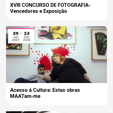
XVIII CONCURSO DE FOTOGRAFIA-
Vencedores e Exposição
29
13
Jun
Dec
2026
2026
Acesso à Cultura: Estas obras
MAATam-me