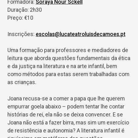
Formadora:
Soraya Nour Sckell
Duração: 2h30
Preço: €10
Inscrições:
escolas@lucateatroluisdecamoes.pt
Uma formação para professores e mediadores de
leitura que aborda questões fundamentais da ética
e da justiça na literatura e na arte infantil, bem
como métodos para estas serem trabalhadas com
as crianças.
Joana recusa-se a comer a papa que lhe querem
empurrar goela abaixo – podem tentar lhe contar
histórias de rei, ela não se deixa convencer. E se
Joana não está a fazer birra, mas sim um exercício
de resistência e autonomia? A literatura infantil é