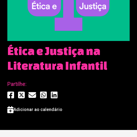
Ética e Justiça na
Literatura Infantil
Partilhe:
Adicionar ao calendário