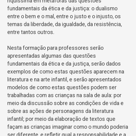
riquíssima em metáforas das questões
fundamentais da ética e da justiça: o dualismo
entre o bem e o mal, entre o justo e o injusto, os
temas da liberdade, da igualdade, da resistência,
entre tantos outros.
Nesta formação para professores serão
apresentadas algumas das questões
fundamentais da ética e da justiça, serão dados
exemplos de como estas questões aparecem na
literatura e na arte infantil, e serão apresentados
modelos de como estas questões podem ser
trabalhadas com as crianças na sala de aula: por
meio da discussão sobre as condições de vida e
sobre as ações de personagens da literatura
infantil; por meio da elaboração de textos que
façam as crianças imaginar como o mundo poderia
ser diferente, e refletir qual a responsabilidade e a