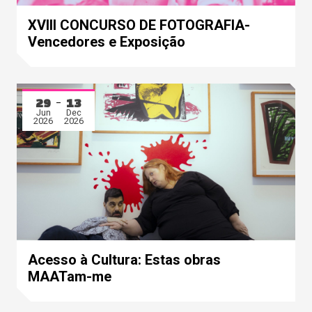
XVIII CONCURSO DE FOTOGRAFIA-
Vencedores e Exposição
29
13
Jun
Dec
2026
2026
Acesso à Cultura: Estas obras
MAATam-me