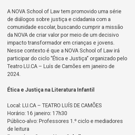
A NOVA School of Law tem promovido uma série
de diálogos sobre justiça e cidadania com a
comunidade escolar, buscando cumprir a missão
da NOVA de criar valor por meio de um decisivo
impacto transformador em crianças e jovens.
Nesse contexto é que a NOVA School of Law irá
participar do ciclo “Ética e Justiça” organizado pelo
Teatro LU.CA – Luís de Camões em janeiro de
2024.
Ética e Justiça na Literatura Infantil
Local: LU.CA – TEATRO LUÍS DE CAMÕES
Horário: 16 janeiro: 17h30
Público-alvo: Professores 1.º ciclo e mediadores
de leitura