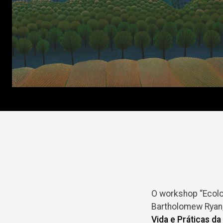
O workshop “Ecolo
Bartholomew Ryan,
Vida e Práticas da 