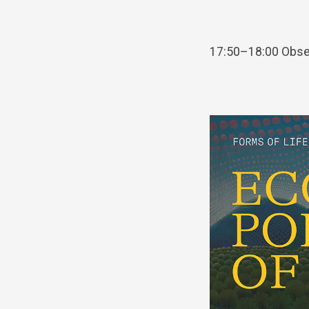
17:50–18:00 Obse