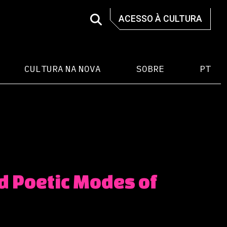
ACESSO À CULTURA
CULTURA NA NOVA
SOBRE
PT
d Poetic Modes of