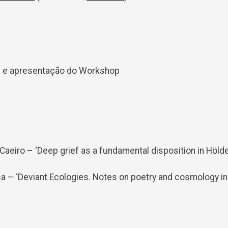
s e apresentação do Workshop
Caeiro – ‘Deep grief as a fundamental disposition in Hölder
a – ‘Deviant Ecologies. Notes on poetry and cosmology in