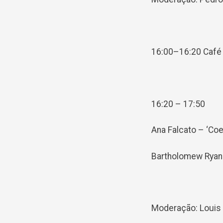
16:00–16:20 Café
16:20 – 17:50
Ana Falcato – ‘Co
Bartholomew Ryan 
Moderação: Louis