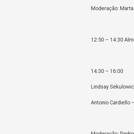
Moderação: Marta
12:50 – 14:30 Al
14:30 – 16:00
Lindsay Sekulowicz
Antonio Cardiello 
Moderação: Pedro