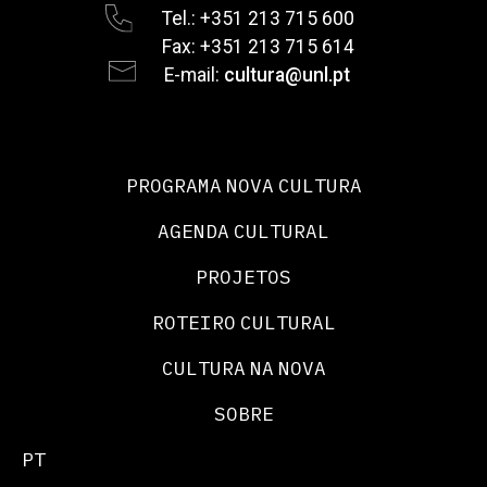
Tel.: +351 213 715 600
Fax: +351 213 715 614
E-mail:
cultura@unl.pt
PROGRAMA NOVA CULTURA
AGENDA CULTURAL
PROJETOS
ROTEIRO CULTURAL
CULTURA NA NOVA
SOBRE
PT