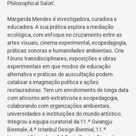
Philosophical Salon’.
Margarida Mendes é investigadora, curadora e
educadora. A sua prática explora a mediação
ecológica, com enfoque no cruzamento entre as
artes visuais, cinema experimental, ecopedagogia,
práticas sonoras e humanidades ambientais. Cria
fóruns transdisciplinares, exposições e obras
experimentais em que modos de educação
alternativa e práticas de auscultação podem
catalisar a imaginação política e ações
restauradoras. Tem um envolvimento de longa data
com ativismo anti-extrativista e ecopedagogia,
colaborando com organizações ambientais,
universidades e instituições do mundo artístico.
Integrou a equipa curatorial da 11.ª Gwangju
Biennale, 4.ª Istanbul Design Biennial, 11.ª