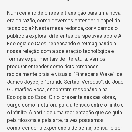
Num cenário de crises e transição para uma nova
era da razão, como devemos entender o papel da
tecnologia? Nesta mesa redonda, convidamos o
público a explorar diferentes perspetivas sobre A
Ecologia do Caos, repensando e reimaginando a
nossa relação com a aceleração tecnológica e
formas experimentais de literatura. Vamos
procurar entender como dois romances
radicalmente orais e visuais, “Finnegans Wake”, de
James Joyce, e “Grande Sertão: Veredas”, de João
Guimarães Rosa, encontram ressonância na
Ecologia do Caos. O rio, presente nessas obras,
surge como metáfora para a tensão entre o finito e
o infinito. A partir de uma reorientação que se guia
pela filosofia e pela arte, talvez possamos
compreender a experiência de sentir, pensar e ser