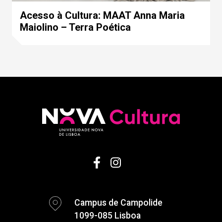
Acesso à Cultura: MAAT Anna Maria
Maiolino – Terra Poética
Campus de Campolide
1099-085 Lisboa