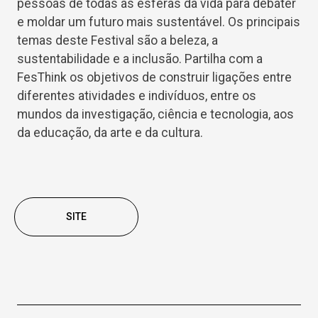
pessoas de todas as esferas da vida para debater
e moldar um futuro mais sustentável. Os principais
temas deste Festival são a beleza, a
sustentabilidade e a inclusão. Partilha com a
FesThink os objetivos de construir ligações entre
diferentes atividades e indivíduos, entre os
mundos da investigação, ciência e tecnologia, aos
da educação, da arte e da cultura.
SITE