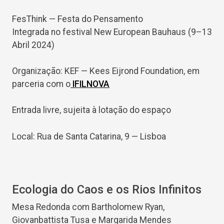
FesThink — Festa do Pensamento
Integrada no festival New European Bauhaus (9–13
Abril 2024)
Organização: KEF — Kees Eijrond Foundation, em
parceria com o
IFILNOVA
Entrada livre, sujeita à lotação do espaço
Local: Rua de Santa Catarina, 9 — Lisboa
Ecologia do Caos e os Rios Infinitos
Mesa Redonda com Bartholomew Ryan,
Giovanbattista Tusa e Margarida Mendes