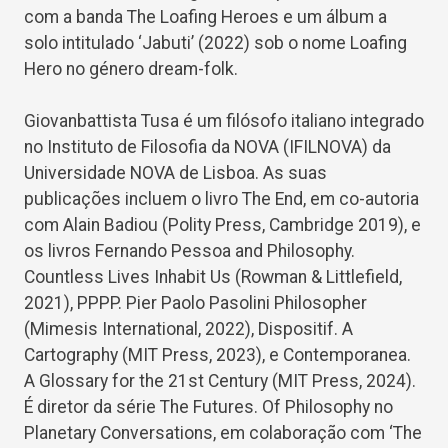
com a banda The Loafing Heroes e um álbum a
solo intitulado ‘Jabuti’ (2022) sob o nome Loafing
Hero no género dream-folk.
Giovanbattista Tusa é um filósofo italiano integrado
no Instituto de Filosofia da NOVA (IFILNOVA) da
Universidade NOVA de Lisboa. As suas
publicações incluem o livro The End, em co-autoria
com Alain Badiou (Polity Press, Cambridge 2019), e
os livros Fernando Pessoa and Philosophy.
Countless Lives Inhabit Us (Rowman & Littlefield,
2021), PPPP. Pier Paolo Pasolini Philosopher
(Mimesis International, 2022), Dispositif. A
Cartography (MIT Press, 2023), e Contemporanea.
A Glossary for the 21st Century (MIT Press, 2024).
É diretor da série The Futures. Of Philosophy no
Planetary Conversations, em colaboração com ‘The