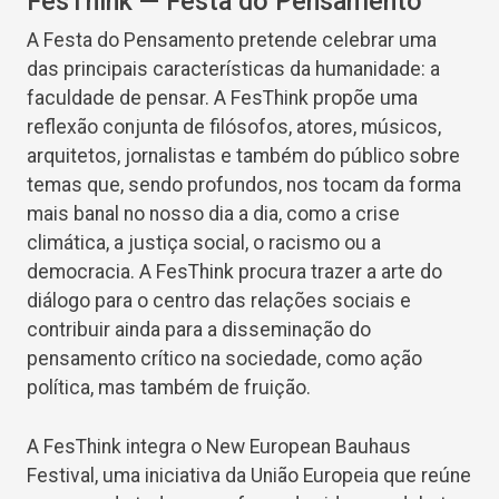
FesThink — Festa do Pensamento
A Festa do Pensamento pretende celebrar uma
das principais características da humanidade: a
faculdade de pensar. A FesThink propõe uma
reflexão conjunta de filósofos, atores, músicos,
arquitetos, jornalistas e também do público sobre
temas que, sendo profundos, nos tocam da forma
mais banal no nosso dia a dia, como a crise
climática, a justiça social, o racismo ou a
democracia. A FesThink procura trazer a arte do
diálogo para o centro das relações sociais e
contribuir ainda para a disseminação do
pensamento crítico na sociedade, como ação
política, mas também de fruição.
A FesThink integra o New European Bauhaus
Festival, uma iniciativa da União Europeia que reúne