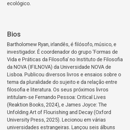
ecológico.
Bios
Bartholomew Ryan, irlandês, é filósofo, músico, e
investigador. É coordenador do grupo ‘Formas de
Vida e Práticas da Filosofia’ no Instituto de Filosofia
da NOVA (IFILNOVA) da Universidade NOVA de
Lisboa. Publicou diversos livros e ensaios sobre o
tema da pluralidade do sujeito e da relação entre
filosofia e literatura. Os seus próximos livros
intitulam-se Fernando Pessoa: Critical Lives
(Reaktion Books, 2024), e James Joyce: The
Unfolding Art of Flourishing and Decay (Oxford
University Press, 2025). Lecionou em várias
universidades estrangeiras. Lançou seis álbuns