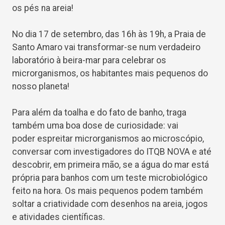
os pés na areia!
No dia 17 de setembro, das 16h às 19h, a Praia de
Santo Amaro vai transformar-se num verdadeiro
laboratório à beira-mar para celebrar os
microrganismos, os habitantes mais pequenos do
nosso planeta!
Para além da toalha e do fato de banho, traga
também uma boa dose de curiosidade: vai
poder espreitar microrganismos ao microscópio,
conversar com investigadores do ITQB NOVA e até
descobrir, em primeira mão, se a água do mar está
própria para banhos com um teste microbiológico
feito na hora. Os mais pequenos podem também
soltar a criatividade com desenhos na areia, jogos
e atividades científicas.