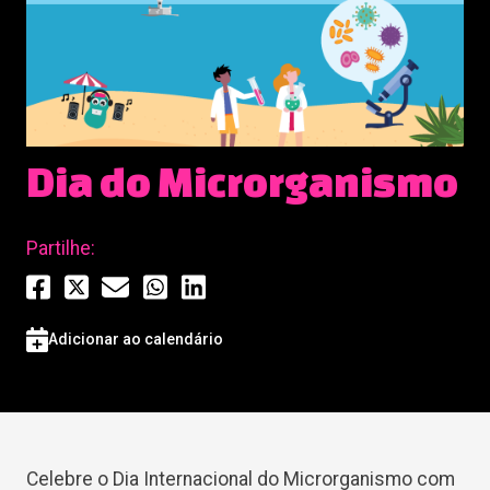
Dia do Microrganismo
Partilhe:
Adicionar ao calendário
Celebre o Dia Internacional do Microrganismo com