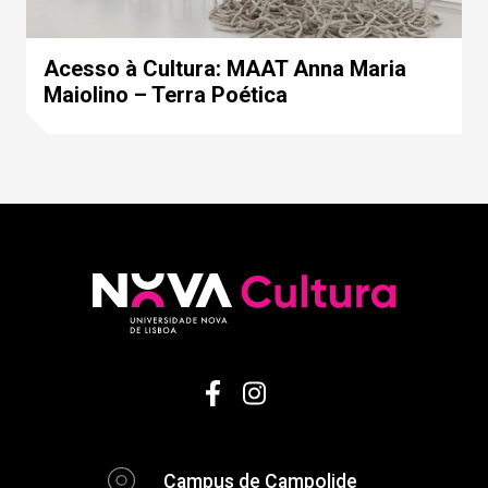
Acesso à Cultura: MAAT Anna Maria
Maiolino – Terra Poética
Campus de Campolide