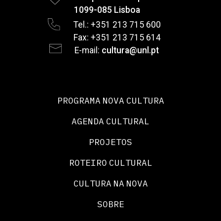
1099-085 Lisboa
Tel.: +351 213 715 600
Fax: +351 213 715 614
E-mail:
cultura@unl.pt
PROGRAMA NOVA CULTURA
AGENDA CULTURAL
PROJETOS
ROTEIRO CULTURAL
CULTURA NA NOVA
SOBRE