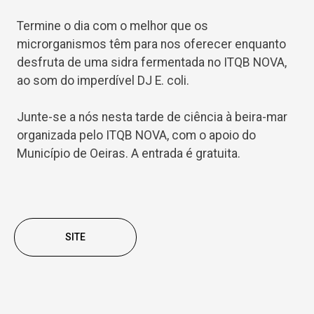
Termine o dia com o melhor que os
microrganismos têm para nos oferecer enquanto
desfruta de uma sidra fermentada no ITQB NOVA,
ao som do imperdível DJ E. coli.
Junte-se a nós nesta tarde de ciência à beira-mar
organizada pelo ITQB NOVA, com o apoio do
Município de Oeiras. A entrada é gratuita.
SITE