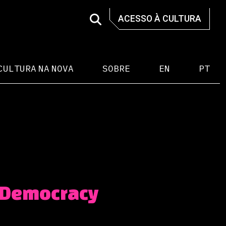
ACESSO À CULTURA
CULTURA NA NOVA
SOBRE
EN
PT
 Democracy