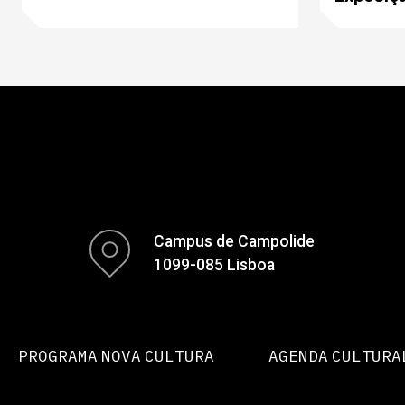
Campus de Campolide
1099-085 Lisboa
PROGRAMA NOVA CULTURA
AGENDA CULTURA