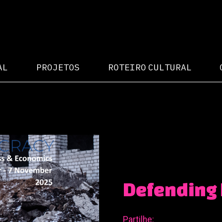
AL
PROJETOS
ROTEIRO CULTURAL
Defending
Partilhe: