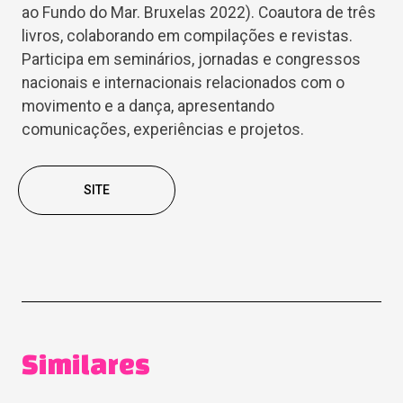
ao Fundo do Mar. Bruxelas 2022). Coautora de três
livros, colaborando em compilações e revistas.
Participa em seminários, jornadas e congressos
nacionais e internacionais relacionados com o
movimento e a dança, apresentando
comunicações, experiências e projetos.
SITE
Similares