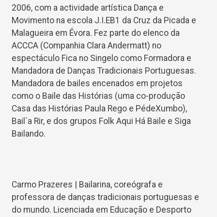
2006, com a actividade artística Dança e
Movimento na escola J.I.EB1 da Cruz da Picada e
Malagueira em Évora. Fez parte do elenco da
ACCCA (Companhia Clara Andermatt) no
espectáculo Fica no Singelo como Formadora e
Mandadora de Danças Tradicionais Portuguesas.
Mandadora de bailes encenados em projetos
como o Baile das Histórias (uma co-produção
Casa das Histórias Paula Rego e PédeXumbo),
Bail`a Rir, e dos grupos Folk Aqui Há Baile e Siga
Bailando.
Carmo Prazeres | Bailarina, coreógrafa e
professora de danças tradicionais portuguesas e
do mundo. Licenciada em Educação e Desporto