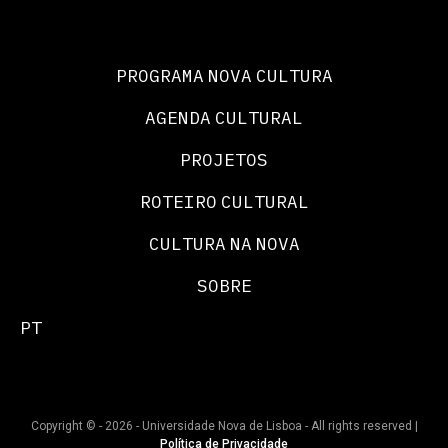
PROGRAMA NOVA CULTURA
AGENDA CULTURAL
PROJETOS
ROTEIRO CULTURAL
CULTURA NA NOVA
SOBRE
PT
Copyright © - 2026 - Universidade Nova de Lisboa - All rights reserved |
Política de Privacidade