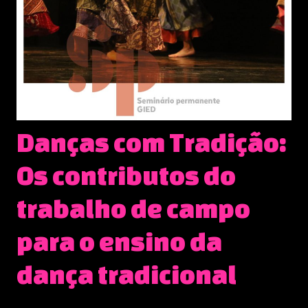
Danças com Tradição:
Os contributos do
trabalho de campo
para o ensino da
dança tradicional