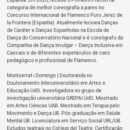
categoria de melhor coreografia a pares no
Concurso Internacional de Flamenco Puro Jerez de
la Frontera (Espanha). Atualmente leciona Danças
de Caráter e Danças Espanholas na Escola de
Dança do Conservatório Nacional e é coreógrafo da
Companhia de Dança Invulgar – Dança Inclusiva em
Cascais e de diferentes espetáculos de cariz
pedagógico e profissional de Flamenco.
Montserrat i Domingo | Doutoranda no
Doutoramento Interuniversitário em Artes e
Educação UdG. Investigadora no grupo de
investigação universitária GREPAI UdG. Mestrado
em Artes Cénicas UAB. Mestrado em Terapia pelo
Movimento e Dança UB. Pós-graduação em Saúde
Mental UB. Licenciatura em Serviço Social URL/UB.
Estudos teatrais no Col·legi del Teatre. Certificação