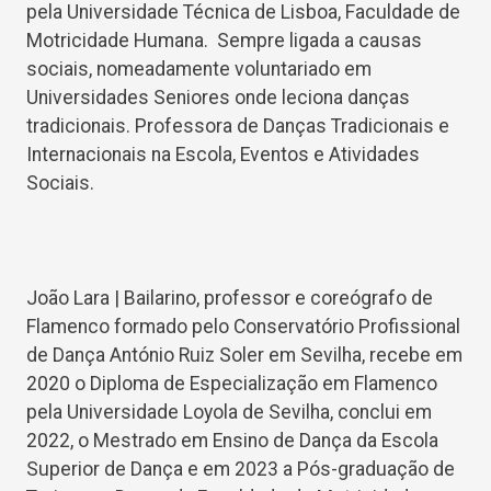
pela Universidade Técnica de Lisboa, Faculdade de
Motricidade Humana. Sempre ligada a causas
sociais, nomeadamente voluntariado em
Universidades Seniores onde leciona danças
tradicionais. Professora de Danças Tradicionais e
Internacionais na Escola, Eventos e Atividades
Sociais.
João Lara | Bailarino, professor e coreógrafo de
Flamenco formado pelo Conservatório Profissional
de Dança António Ruiz Soler em Sevilha, recebe em
2020 o Diploma de Especialização em Flamenco
pela Universidade Loyola de Sevilha, conclui em
2022, o Mestrado em Ensino de Dança da Escola
Superior de Dança e em 2023 a Pós-graduação de