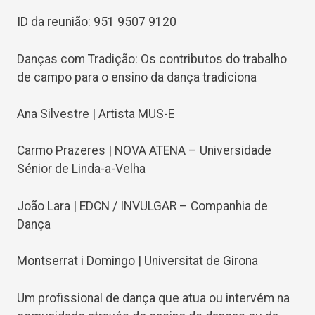
ID da reunião: 951 9507 9120
Danças com Tradição: Os contributos do trabalho
de campo para o ensino da dança tradiciona
Ana Silvestre | Artista MUS-E
Carmo Prazeres | NOVA ATENA – Universidade
Sénior de Linda-a-Velha
João Lara | EDCN / INVULGAR – Companhia de
Dança
Montserrat i Domingo | Universitat de Girona
Um profissional de dança que atua ou intervém na