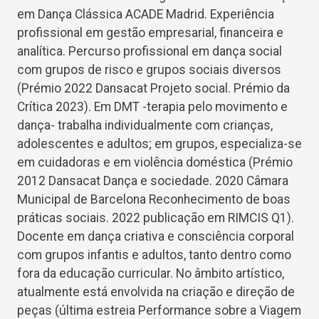
em Dança Clássica ACADE Madrid. Experiência
profissional em gestão empresarial, financeira e
analítica. Percurso profissional em dança social
com grupos de risco e grupos sociais diversos
(Prémio 2022 Dansacat Projeto social. Prémio da
Crítica 2023). Em DMT -terapia pelo movimento e
dança- trabalha individualmente com crianças,
adolescentes e adultos; em grupos, especializa-se
em cuidadoras e em violência doméstica (Prémio
2012 Dansacat Dança e sociedade. 2020 Câmara
Municipal de Barcelona Reconhecimento de boas
práticas sociais. 2022 publicação em RIMCIS Q1).
Docente em dança criativa e consciência corporal
com grupos infantis e adultos, tanto dentro como
fora da educação curricular. No âmbito artístico,
atualmente está envolvida na criação e direção de
peças (última estreia Performance sobre a Viagem