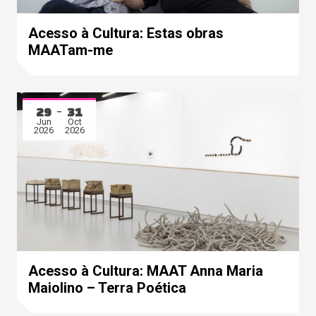
Acesso à Cultura: Estas obras
MAATam-me
29
31
Jun
Oct
2026
2026
Acesso à Cultura: MAAT Anna Maria
Maiolino – Terra Poética