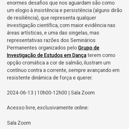
enormes desafios que nos aguardam são como
um elogio à insistência e persistência (alguns dirão
de resiliência), que representa qualquer
investigação científica, com maior evidência nas
áreas artísticas, e uma das singelas, mas
representativas razões dos Seminários
Permanentes organizados pelo
Grupo de
Investigação de Estudos em Dança
terem como
opção cromática a cor de salmão, ilustram um
contínuo contra a corrente, sempre avançando em
resistente dinâmica de força e querer.
2024-06-13 | 10h00-12h00 | Sala Zoom
Acesso livre, exclusivamente online:
Sala Zoom