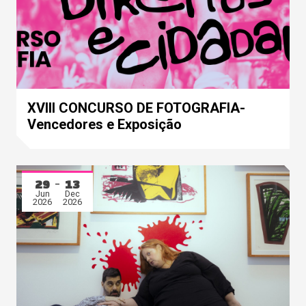
XVIII CONCURSO DE FOTOGRAFIA-
Vencedores e Exposição
29
13
Jun
Dec
2026
2026