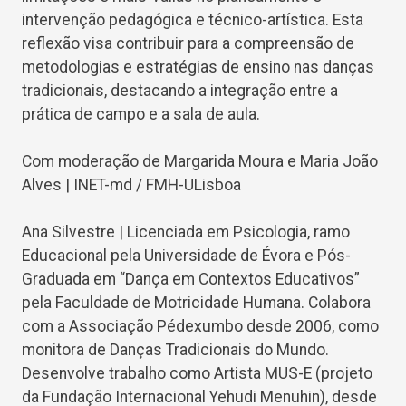
intervenção pedagógica e técnico-artística. Esta
reflexão visa contribuir para a compreensão de
metodologias e estratégias de ensino nas danças
tradicionais, destacando a integração entre a
prática de campo e a sala de aula.
Com moderação de Margarida Moura e Maria João
Alves | INET-md / FMH-ULisboa
Ana Silvestre | Licenciada em Psicologia, ramo
Educacional pela Universidade de Évora e Pós-
Graduada em “Dança em Contextos Educativos”
pela Faculdade de Motricidade Humana. Colabora
com a Associação Pédexumbo desde 2006, como
monitora de Danças Tradicionais do Mundo.
Desenvolve trabalho como Artista MUS-E (projeto
da Fundação Internacional Yehudi Menuhin), desde