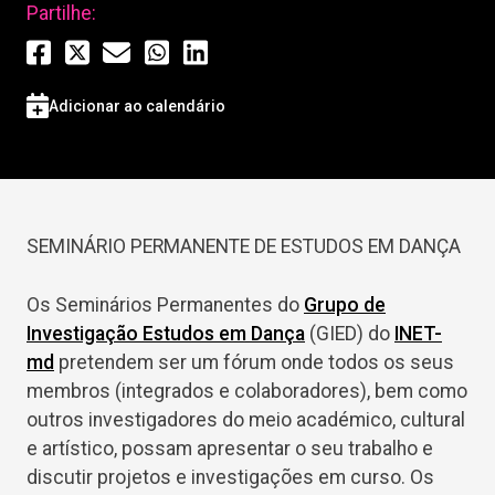
Partilhe:
Adicionar ao calendário
SEMINÁRIO PERMANENTE DE ESTUDOS EM DANÇA
Os Seminários Permanentes do
Grupo de
Investigação Estudos em Dança
(GIED) do
INET-
md
pretendem ser um fórum onde todos os seus
membros (integrados e colaboradores), bem como
outros investigadores do meio académico, cultural
e artístico, possam apresentar o seu trabalho e
discutir projetos e investigações em curso. Os