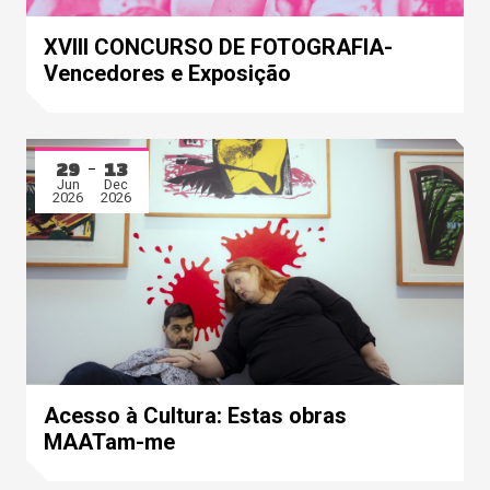
XVIII CONCURSO DE FOTOGRAFIA-
Vencedores e Exposição
29
13
Jun
Dec
2026
2026
Acesso à Cultura: Estas obras
MAATam-me