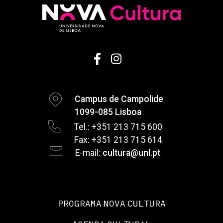
Campus de Campolide
1099-085 Lisboa
Tel.: +351 213 715 600
Fax: +351 213 715 614
E-mail:
cultura@unl.pt
PROGRAMA NOVA CULTURA