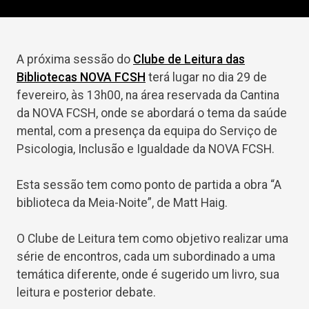
A próxima sessão do
Clube de Leitura das
Bibliotecas NOVA FCSH
terá lugar no dia 29 de
fevereiro, às 13h00, na área reservada da Cantina
da NOVA FCSH, onde se abordará o tema da saúde
mental, com a presença da equipa do Serviço de
Psicologia, Inclusão e Igualdade da NOVA FCSH.
Esta sessão tem como ponto de partida a obra “A
biblioteca da Meia-Noite”, de Matt Haig.
O Clube de Leitura tem como objetivo realizar uma
série de encontros, cada um subordinado a uma
temática diferente, onde é sugerido um livro, sua
leitura e posterior debate.