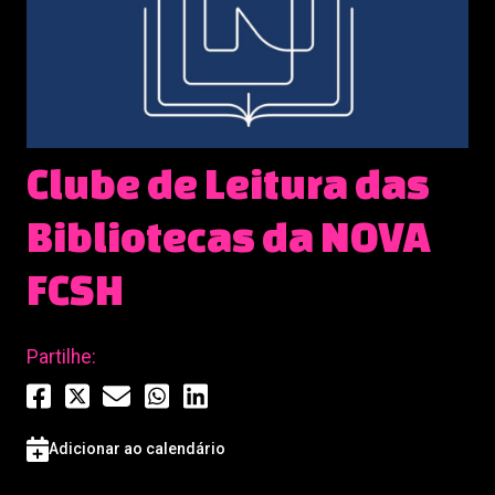
Clube de Leitura das
Bibliotecas da NOVA
FCSH
Partilhe:
Adicionar ao calendário