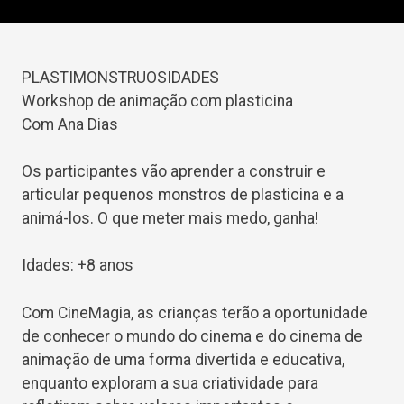
PLASTIMONSTRUOSIDADES
Workshop de animação com plasticina
Com Ana Dias
Os participantes vão aprender a construir e
articular pequenos monstros de plasticina e a
animá-los. O que meter mais medo, ganha!
Idades: +8 anos
Com CineMagia, as crianças terão a oportunidade
de conhecer o mundo do cinema e do cinema de
animação de uma forma divertida e educativa,
enquanto exploram a sua criatividade para