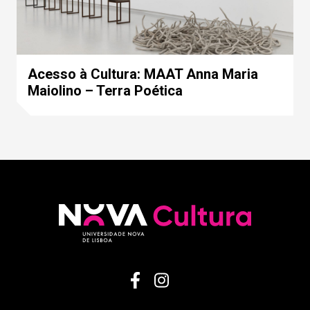
Acesso à Cultura: MAAT Anna Maria
Maiolino – Terra Poética