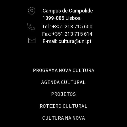
Campus de Campolide
1099-085 Lisboa
Tel.: +351 213 715 600
Fax: +351 213 715 614
E-mail:
cultura@unl.pt
PROGRAMA NOVA CULTURA
AGENDA CULTURAL
PROJETOS
ROTEIRO CULTURAL
CULTURA NA NOVA