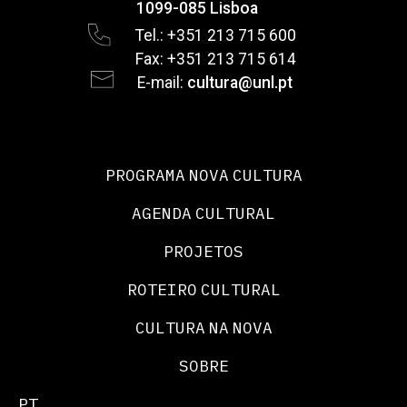
1099-085 Lisboa
Tel.: +351 213 715 600
Fax: +351 213 715 614
E-mail:
cultura@unl.pt
PROGRAMA NOVA CULTURA
AGENDA CULTURAL
PROJETOS
ROTEIRO CULTURAL
CULTURA NA NOVA
SOBRE
PT