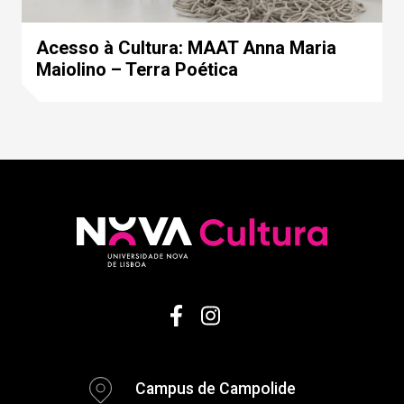
Acesso à Cultura: MAAT Anna Maria
Maiolino – Terra Poética
Campus de Campolide