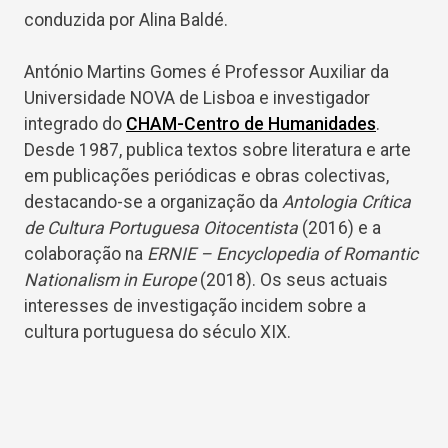
conduzida por Alina Baldé.
António Martins Gomes é Professor Auxiliar da
Universidade NOVA de Lisboa e investigador
integrado do
CHAM-Centro de Humanidades
.
Desde 1987, publica textos sobre literatura e arte
em publicações periódicas e obras colectivas,
destacando-se a organização da
Antologia Crítica
de Cultura Portuguesa Oitocentista
(2016) e a
colaboração na
ERNIE – Encyclopedia of Romantic
Nationalism in Europe
(2018). Os seus actuais
interesses de investigação incidem sobre a
cultura portuguesa do século XIX.