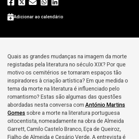
Adicionar ao calendário
Quais as grandes mudanças na imagem da morte
registadas pela literatura no século XIX? Por que
motivo os cemitérios se tornaram espaços tão
inspiradores à criação artística? Em que medida o
tema da morte na literatura é influenciado pelo
romantismo? Estas são algumas das questões
abordadas nesta conversa com
António Martins
Gomes
sobre a morte na literatura portuguesa
oitocentista, nomeadamente na obra de Almeida
Garrett, Camilo Castelo Branco, Eça de Queiroz,
Fialho de Almeida e Cesário Verde. A entrevista é