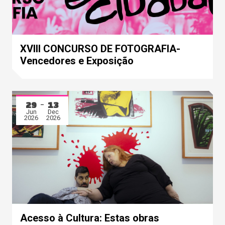
XVIII CONCURSO DE FOTOGRAFIA-
Vencedores e Exposição
29
13
Jun
Dec
2026
2026
Acesso à Cultura: Estas obras