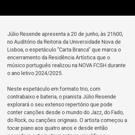
Júlio Resende apresenta a 20 de junho, às 21h00,
no Auditório da Reitoria da Universidade Nova de
Lisboa, o espetáculo “Carta Branca” que marca o
encerramento da Residência Artística que o
músico português realizou na NOVA FCSH durante
o ano letivo 2024/2025.
Neste espetáculo em formato trio, com
contrabaixo e bateria, o pianista Júlio Resende
explorará o seu extenso repertório que pode
conter canções desde o mundo do Jazz, do Fado,
do Rock, ou canções originais. O artista começou a
tocar piano aos quatro anos e desde então