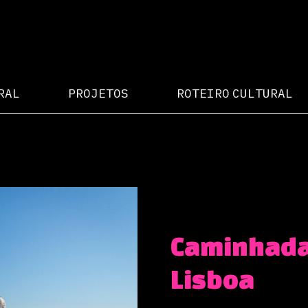
RAL
PROJETOS
ROTEIRO CULTURAL
Caminhada 
Lisboa