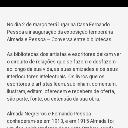
No dia 2 de março terá lugar na Casa Fernando
Pessoa a inauguração da exposição temporária
Almada e Pessoa – Conversa entre bibliotecas.
As bibliotecas dos artistas e escritores deixam ver
o circuito de relações que se fazem e desfazem
ao longo da sua vida, as suas amizades e os seus
interlocutores intelectuais. Os livros que os
escritores e artistas lêem, sublinham, comentam,
ilustram, editam, oferecem e recebem de oferta,
são parte, fonte, ou extensão da sua obra.
Almada Negreiros e Fernando Pessoa
conheceram-se em 1913, e em 1915 Almada foi