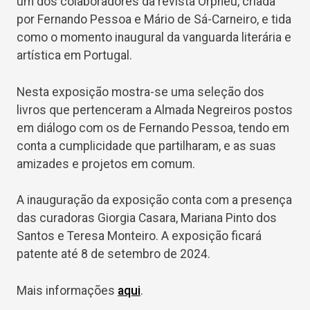
um dos colaboradores da revista Orpheu, criada
por Fernando Pessoa e Mário de Sá-Carneiro, e tida
como o momento inaugural da vanguarda literária e
artística em Portugal.
Nesta exposição mostra-se uma seleção dos
livros que pertenceram a Almada Negreiros postos
em diálogo com os de Fernando Pessoa, tendo em
conta a cumplicidade que partilharam, e as suas
amizades e projetos em comum.
A inauguração da exposição conta com a presença
das curadoras Giorgia Casara, Mariana Pinto dos
Santos e Teresa Monteiro. A exposição ficará
patente até 8 de setembro de 2024.
Mais informações
aqui
.