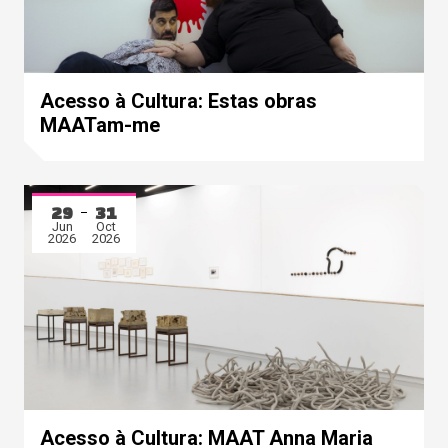
Acesso à Cultura: Estas obras
MAATam-me
29
31
Jun
Oct
2026
2026
Acesso à Cultura: MAAT Anna Maria