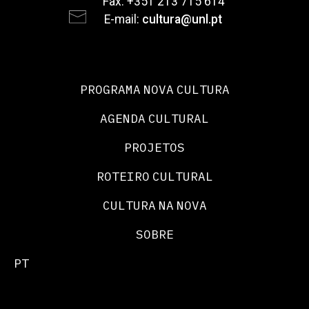
Fax: +351 213 715 614
E-mail:
cultura@unl.pt
PROGRAMA NOVA CULTURA
AGENDA CULTURAL
PROJETOS
ROTEIRO CULTURAL
CULTURA NA NOVA
SOBRE
PT