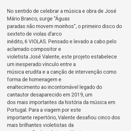
No sentido de celebrar a música e obra de José
Mário Branco, surge “Águas
paradas não movem moinhos”, o primeiro disco do
sexteto de violas d’arco
inédito, 6 VIOLAS. Pensado e levado a cabo pelo
aclamado compositor e
violetista José Valente, este projeto estabelece
um inesperado vínculo entre a
música erudita e a canção de intervenção como
forma de homenagem e
enaltecimento ao incontornável legado do
cantautor desaparecido em 2019, um
dos mais importantes da história da música em
Portugal. Para a viagem por este
importante repertório, Valente desafiou cinco dos
mais brilhantes violetistas da