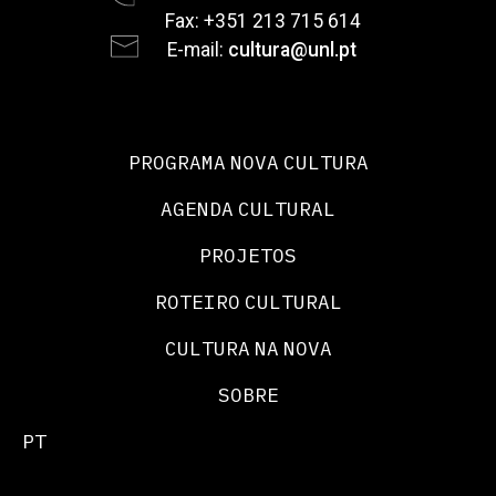
Fax: +351 213 715 614
E-mail:
cultura@unl.pt
PROGRAMA NOVA CULTURA
AGENDA CULTURAL
PROJETOS
ROTEIRO CULTURAL
CULTURA NA NOVA
SOBRE
PT