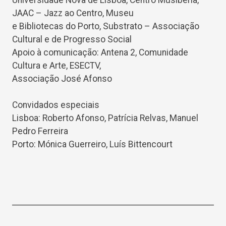
JAAC – Jazz ao Centro, Museu
e Bibliotecas do Porto, Substrato – Associação
Cultural e de Progresso Social
Apoio à comunicação: Antena 2, Comunidade
Cultura e Arte, ESECTV,
Associação José Afonso
Convidados especiais
Lisboa: Roberto Afonso, Patrícia Relvas, Manuel
Pedro Ferreira
Porto: Mónica Guerreiro, Luís Bittencourt